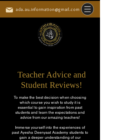
ada.au.information@gmail.com
Teacher Advice and
Student Reviews!
To make the best decision when choosing
which course you wish to study it is
essential to gain inspiration from past
students and learn the expectations and
advice from our amazing teachers!
Immerse yourself into the experiences of
past Ayesha Deenyaat Academy students to
gain a deeper understanding of our